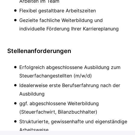
Arbeiten im Team
Flexibel gestaltbare Arbeitszeiten
Gezielte fachliche Weiterbildung und
individuelle Förderung Ihrer Karriereplanung
Stellenanforderungen
Erfolgreich abgeschlossene Ausbildung zum
Steuerfachangestellten (m/w/d)
Idealerweise erste Berufserfahrung nach der
Ausbildung
ggf. abgeschlossene Weiterbildung
(Steuerfachwirt, Bilanzbuchhalter)
Strukturierte, gewissenhafte und eigenständige
Arbeitsweise