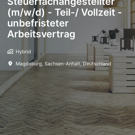
Steuerfachangestellter
(m/w/d) - Teil-/ Vollzeit -
unbefristeter
Arbeitsvertrag
Hybrid
Magdeburg
,
Sachsen-Anhalt
,
Deutschland