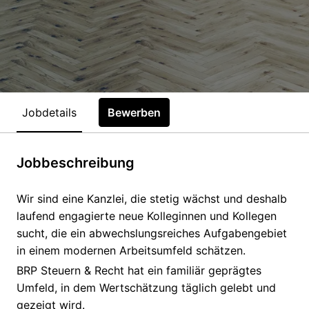
Jobdetails
Bewerben
Jobbeschreibung
Wir sind eine Kanzlei, die stetig wächst und deshalb
laufend engagierte neue Kolleginnen und Kollegen
sucht, die ein abwechslungsreiches Aufgabengebiet
in einem modernen Arbeitsumfeld schätzen.
BRP Steuern & Recht hat ein familiär geprägtes
Umfeld, in dem Wertschätzung täglich gelebt und
gezeigt wird.