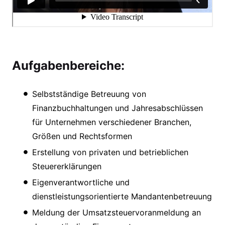
Aufgabenbereiche:
Selbstständige Betreuung von
Finanzbuchhaltungen und Jahresabschlüssen
für Unternehmen verschiedener Branchen,
Größen und Rechtsformen
Erstellung von privaten und betrieblichen
Steuererklärungen
Eigenverantwortliche und
dienstleistungsorientierte Mandantenbetreuung
Meldung der Umsatzsteuervoranmeldung an