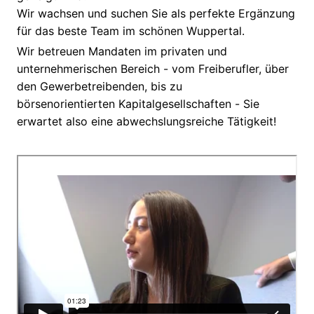
Wir wachsen und suchen Sie als perfekte Ergänzung
für das beste Team im schönen Wuppertal.
Wir betreuen Mandaten im privaten und
unternehmerischen Bereich - vom Freiberufler, über
den Gewerbetreibenden, bis zu
börsenorientierten Kapitalgesellschaften - Sie
erwartet also eine abwechslungsreiche Tätigkeit!