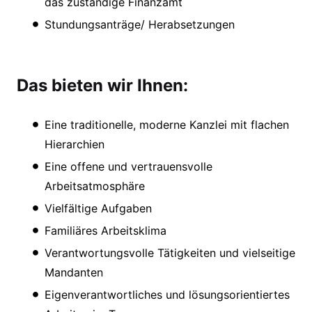
das zuständige Finanzamt
Stundungsanträge/ Herabsetzungen
Das bieten wir Ihnen:
Eine traditionelle, moderne Kanzlei mit flachen
Hierarchien
Eine offene und vertrauensvolle
Arbeitsatmosphäre
Vielfältige Aufgaben
Familiäres Arbeitsklima
Verantwortungsvolle Tätigkeiten und vielseitige
Mandanten
Eigenverantwortliches und lösungsorientiertes