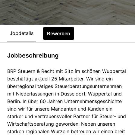
Jobdetails
Bewerben
Jobbeschreibung
BRP Steuern & Recht mit Sitz im schönen Wuppertal
beschäftigt aktuell 25 Mitarbeiter. Wir sind ein
überregional tätiges Steuerberatungsunternehmen
mit Niederlassungen in Düsseldorf, Wuppertal und
Berlin. In über 60 Jahren Unternehmensgeschichte
sind wir für unsere Mandanten und Kunden ein
starker und vertrauensvoller Partner für Steuer- und
Wirtschaftsberatung geworden. Neben unseren
starken regionalen Wurzeln betreuen wir einen breit