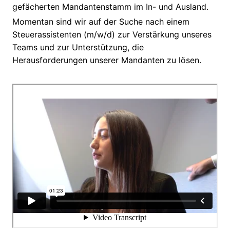
gefächerten Mandantenstamm im In- und Ausland.
Momentan sind wir auf der Suche nach einem
Steuerassistenten (m/w/d) zur Verstärkung unseres
Teams und zur Unterstützung, die
Herausforderungen unserer Mandanten zu lösen.