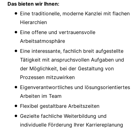
Das bieten wir Ihnen:
Eine traditionelle, moderne Kanzlei mit flachen
Hierarchien
Eine offene und vertrauensvolle
Arbeitsatmosphäre
Eine interessante, fachlich breit aufgestellte
Tätigkeit mit anspruchsvollen Aufgaben und
der Möglichkeit, bei der Gestaltung von
Prozessen mitzuwirken
Eigenverantwortliches und lösungsorientiertes
Arbeiten im Team
Flexibel gestaltbare Arbeitszeiten
Gezielte fachliche Weiterbildung und
individuelle Förderung Ihrer Karriereplanung