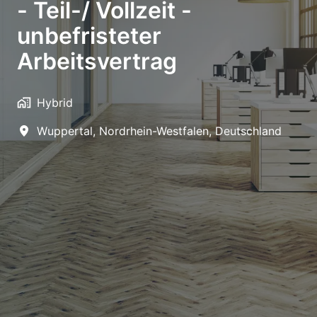
- Teil-/ Vollzeit -
unbefristeter
Arbeitsvertrag
Hybrid
Wuppertal
,
Nordrhein-Westfalen
,
Deutschland