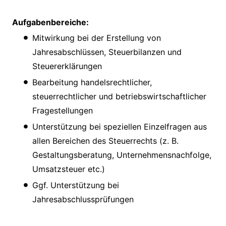
Aufgabenbereiche:
Mitwirkung bei der Erstellung von
Jahresabschlüssen, Steuerbilanzen und
Steuererklärungen
Bearbeitung handelsrechtlicher,
steuerrechtlicher und betriebswirtschaftlicher
Fragestellungen
Unterstützung bei speziellen Einzelfragen aus
allen Bereichen des Steuerrechts (z. B.
Gestaltungsberatung, Unternehmensnachfolge,
Umsatzsteuer etc.)
Ggf. Unterstützung bei
Jahresabschlussprüfungen